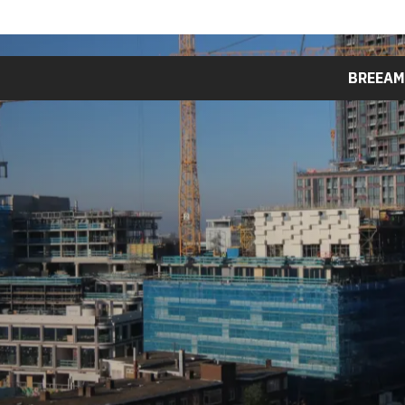
BREEAM