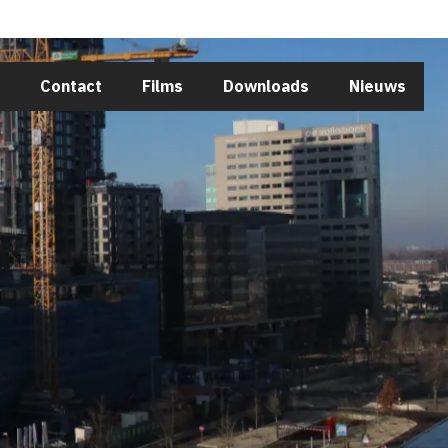
Sluiten
Contact
Films
Downloads
Nieuws