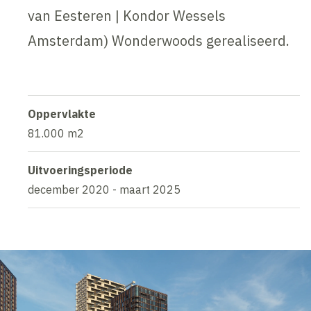
van Eesteren | Kondor Wessels
Amsterdam) Wonderwoods gerealiseerd.
Oppervlakte
81.000 m2
Uitvoeringsperiode
december 2020 - maart 2025