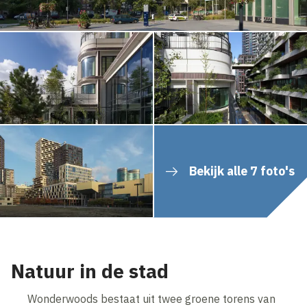
Bekijk alle 7 foto's
Natuur in de stad
Wonderwoods bestaat uit twee groene torens van