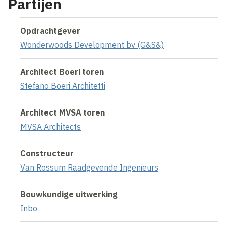
Partijen
Opdrachtgever
Wonderwoods Development bv (G&S&)
Architect Boeri toren
Stefano Boeri Architetti
Architect MVSA toren
MVSA Architects
Constructeur
Van Rossum Raadgevende Ingenieurs
Bouwkundige uitwerking
Inbo