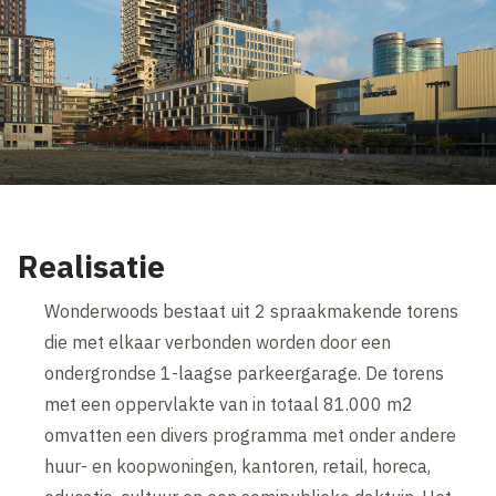
Realisatie
Wonderwoods bestaat uit 2 spraakmakende torens
die met elkaar verbonden worden door een
ondergrondse 1-laagse parkeergarage. De torens
met een oppervlakte van in totaal 81.000 m2
omvatten een divers programma met onder andere
huur- en koopwoningen, kantoren, retail, horeca,