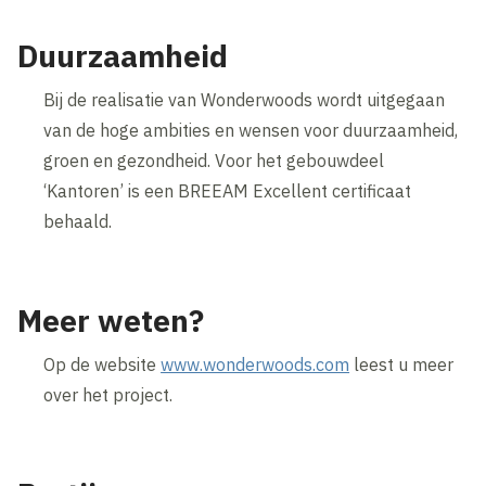
Duurzaamheid
Bij de realisatie van Wonderwoods wordt uitgegaan
van de hoge ambities en wensen voor duurzaamheid,
groen en gezondheid. Voor het gebouwdeel
‘Kantoren’ is een BREEAM Excellent certificaat
behaald.
Meer weten?
Op de website
www.wonderwoods.com
leest u meer
over het project.