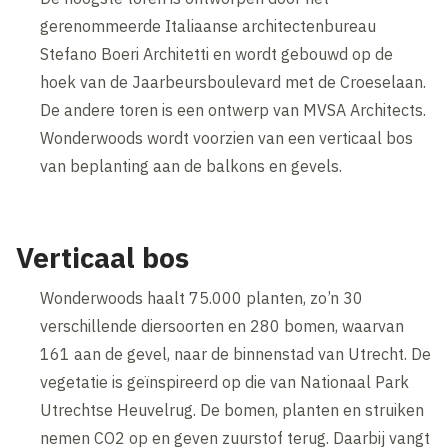
gerenommeerde Italiaanse architectenbureau
Stefano Boeri Architetti en wordt gebouwd op de
hoek van de Jaarbeursboulevard met de Croeselaan.
De andere toren is een ontwerp van MVSA Architects.
Wonderwoods wordt voorzien van een verticaal bos
van beplanting aan de balkons en gevels.
Verticaal bos
Wonderwoods haalt 75.000 planten, zo’n 30
verschillende diersoorten en 280 bomen, waarvan
161 aan de gevel, naar de binnenstad van Utrecht. De
vegetatie is geïnspireerd op die van Nationaal Park
Utrechtse Heuvelrug. De bomen, planten en struiken
nemen CO2 op en geven zuurstof terug. Daarbij vangt