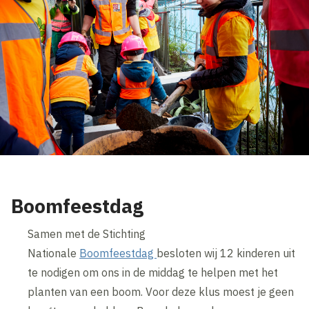
Boomfeestdag
Samen met de Stichting
Nationale
Boomfeestdag
besloten wij 12 kinderen uit
te nodigen om ons in de middag te helpen met het
planten van een boom. Voor deze klus moest je geen