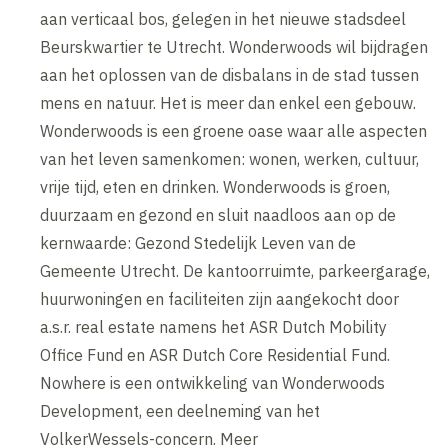
aan verticaal bos, gelegen in het nieuwe stadsdeel
Beurskwartier te Utrecht. Wonderwoods wil bijdragen
aan het oplossen van de disbalans in de stad tussen
mens en natuur. Het is meer dan enkel een gebouw.
Wonderwoods is een groene oase waar alle aspecten
van het leven samenkomen: wonen, werken, cultuur,
vrije tijd, eten en drinken. Wonderwoods is groen,
duurzaam en gezond en sluit naadloos aan op de
kernwaarde: Gezond Stedelijk Leven van de
Gemeente Utrecht. De kantoorruimte, parkeergarage,
huurwoningen en faciliteiten zijn aangekocht door
a.s.r. real estate namens het ASR Dutch Mobility
Office Fund en ASR Dutch Core Residential Fund.
Nowhere is een ontwikkeling van Wonderwoods
Development, een deelneming van het
VolkerWessels-concern. Meer