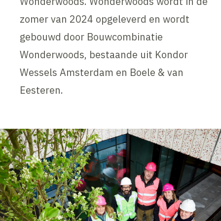
Wonderwoods. Wonderwoods wordt in de
zomer van 2024 opgeleverd en wordt
gebouwd door Bouwcombinatie
Wonderwoods, bestaande uit Kondor
Wessels Amsterdam en Boele & van
Eesteren.