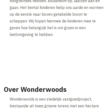
hoogtevrees hebben. Bouwhelm op, laarzen aan en
gaan. Het tiental kinderen hielp ons aarde en wormen
op de eerste naar boven getakelde boom te
scheppen. Wij hopen hiermee de kinderen mee te
geven hoe belangrijk het is om groen in een
leefomgeving te hebben.
Over Wonderwoods
Wonderwoods is een stedelijk vastgoedproject,
bestaande uit twee groene torens met een hectare