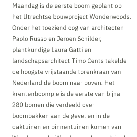
Maandag is de eerste boom geplant op
het Utrechtse bouwproject Wonderwoods.
Onder het toeziend oog van architecten
Paolo Russo en Jeroen Schilder,
plantkundige Laura Gatti en
landschapsarchitect Timo Cents takelde
de hoogste vrijstaande torenkraan van
Nederland de boom naar boven. Het
krentenboompje is de eerste van bijna
280 bomen die verdeeld over
boombakken aan de gevel en in de
daktuinen en binnentuinen komen van