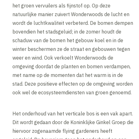
het groen vervuilers als fijnstof op. Op deze
natuurlijke manier zuivert Wonderwoods de lucht en
wordt de luchtkwaliteit verbeterd. De bomen dempen
bovendien het stadsgeluid; in de zomer houdt de
schaduw van de bomen het gebouw koel en in de
winter beschermen ze de straat en gebouwen tegen
weer en wind. Ook verkoelt Wonderwoods de
omgeving doordat de planten en bomen verdampen,
met name op de momenten dat het warm is in de
stad. Deze positieve effecten op de omgeving worden
ook wel de ecosysteemdiensten van groen genoemd.
Het onderhoud van het verticale bos is een vak apart.
Dit wordt gedaan door de Koninklijke Ginkel Groep die
hiervoor zogenaamde flying gardeners heeft